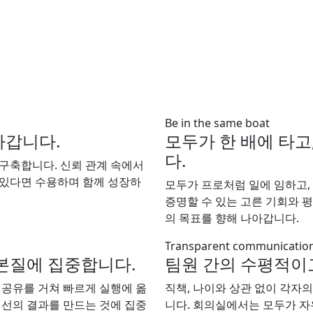
Be in the same boat
아갑니다.
모두가 한 배에 타고
다.
 구축합니다. 신뢰 관계 속에서
 있다면 수용하며 함께 성장하
모두가 프로처럼 일에 임하고,
증명할 수 있는 고른 기회와 평
의 목표를 향해 나아갑니다.
Transparent communicatio
 본질에 집중합니다.
팀원 간의 수평적이
 공유를 거쳐 빠르게 실행에 옮
직책, 나이와 상관 없이 각자
최선의 결과를 만드는 것에 집중
니다. 회의실에서는 모두가 자