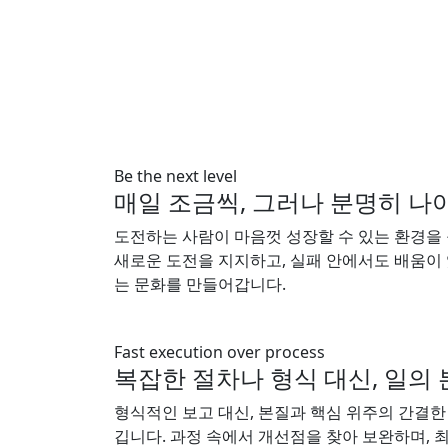
Be the next level
매일 조금씩, 그러나 분명히 나
도전하는 사람이 마음껏 성장할 수 있는 환경을
새로운 도전을 지지하고, 실패 안에서도 배움이
는 문화를 만들어갑니다.
Fast execution over process
복잡한 절차나 형식 대신, 일의
형식적인 보고 대신, 본질과 핵심 위주의 간결한
깁니다. 과정 속에서 개선점을 찾아 보완하며, 