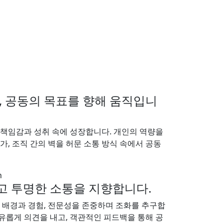
, 공동의 목표를 향해 움직입니
 책임감과 성취 속에 성장합니다. 개인의 역량을
가, 조직 간의 벽을 허문 소통 방식 속에서 공동
n
고 투명한 소통을 지향합니다.
의 배경과 경험, 전문성을 존중하며 조화를 추구합
유롭게 의견을 내고, 객관적인 피드백을 통해 공